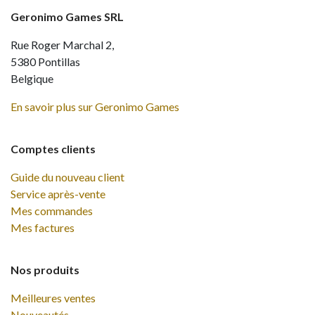
Geronimo Games SRL
Rue Roger Marchal 2,
5380 Pontillas
Belgique
En savoir plus sur Geronimo Games
Comptes clients
Guide du nouveau client
Service après-vente
Mes commandes
Mes factures
Nos produits
Meilleures ventes
Nouveautés