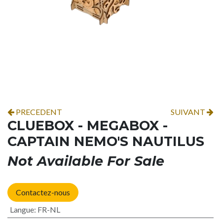
PRECEDENT
SUIVANT
CLUEBOX - MEGABOX -
CAPTAIN NEMO'S NAUTILUS
Not Available For Sale
Contactez-nous
Langue
:
FR-NL