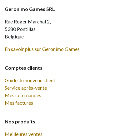
Geronimo Games SRL
Rue Roger Marchal 2,
5380 Pontillas
Belgique
En savoir plus sur Geronimo Games
Comptes clients
Guide du nouveau client
Service après-vente
Mes commandes
Mes factures
Nos produits
Meilleures ventes