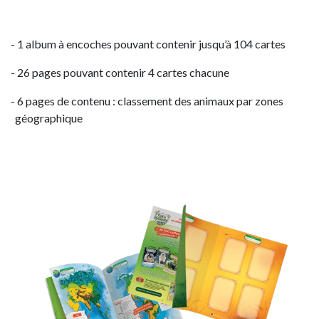
- 1 album à encoches pouvant contenir jusqu’à 104 cartes
- 26 pages pouvant contenir 4 cartes chacune
- 6 pages de contenu : classement des animaux par zones
géographique