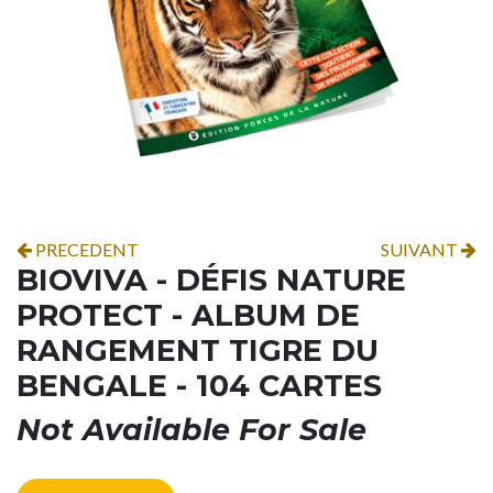
PRECEDENT
SUIVANT
BIOVIVA - DÉFIS NATURE
PROTECT - ALBUM DE
RANGEMENT TIGRE DU
BENGALE - 104 CARTES
Not Available For Sale