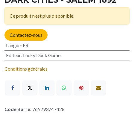
Ce produit n'est plus disponible.
Contactez-nous
Langue
:
FR
Editeur
:
Lucky Duck Games
Conditions générales
Code Barre:
769293747428