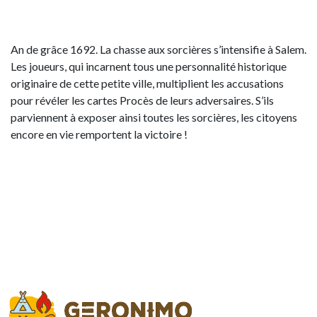
An de grâce 1692. La chasse aux sorcières s’intensifie à Salem.
Les joueurs, qui incarnent tous une personnalité historique
originaire de cette petite ville, multiplient les accusations
pour révéler les cartes Procès de leurs adversaires. S’ils
parviennent à exposer ainsi toutes les sorcières, les citoyens
encore en vie remportent la victoire !