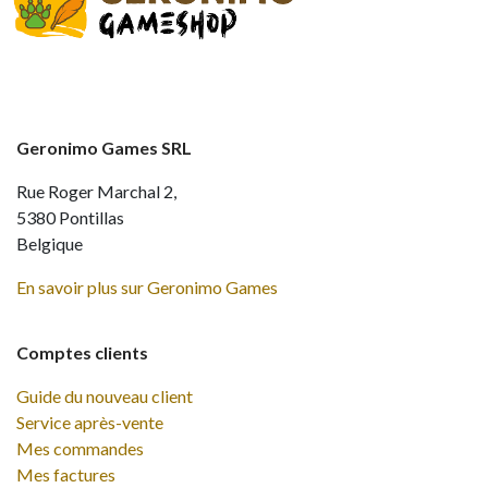
Geronimo Games SRL
Rue Roger Marchal 2,
5380 Pontillas
Belgique
En savoir plus sur Geronimo Games
Comptes clients
Guide du nouveau client
Service après-vente
Mes commandes
Mes factures