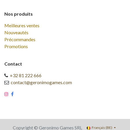
Nos produits
Meilleures ventes
Nouveautés
Précommandes
Promotions
Contact
+32 81 222 666
contact@geronimogames.com
Copyright © Geronimo Games SRL
Français (BE)