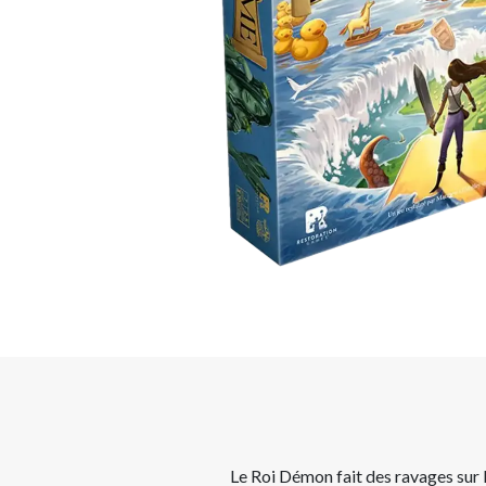
Le Roi Démon fait des ravages sur