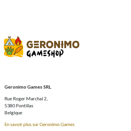
Geronimo Games SRL
Rue Roger Marchal 2,
5380 Pontillas
Belgique
En savoir plus sur Geronimo Games