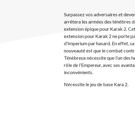
Surpassez vos adversaires et deven
arrêtera les armées des ténèbres d
extension épique pour Karak 2. Ce
extension pour Karak 2 ne porte p
d’Imperium par hasard. En effet, sa
nouveauté est que le combat contr
Ténèbreux nécessite que l’un des hé
rôle de l’Empereur, avec ses avanta
inconvénients.
Nécessite le jeu de base Kara 2.