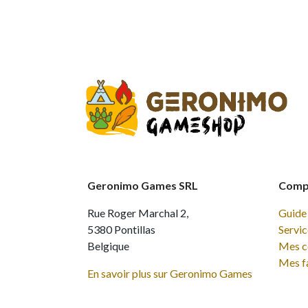
Geronimo Games SRL
Compt
Rue Roger Marchal 2,
Guide 
5380 Pontillas
Servic
Belgique
Mes 
Mes f
En savoir plus sur Geronimo Games