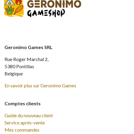
Geronimo Games SRL
Rue Roger Marchal 2,
5380 Pontillas
Belgique
En savoir plus sur Geronimo Games
Comptes clients
Guide du nouveau client
Service après-vente
Mes commandes