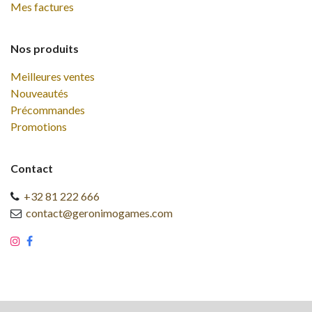
Mes factures
Nos produits
Meilleures ventes
Nouveautés
Précommandes
Promotions
Contact
+32 81 222 666
contact@geronimogames.com