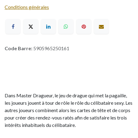
Conditions générales
Code Barre:
5905965250161
Dans Master Dragueur, le jeu de drague qui met la pagaille,
les joueurs jouent à tour de rôle le rôle du célibataire sexy. Les
autres joueurs combinent alors les cartes de tête et de corps
pour créer des rendez-vous ratés afin de satisfaire les trois
intérêts inhabituels du célibataire.