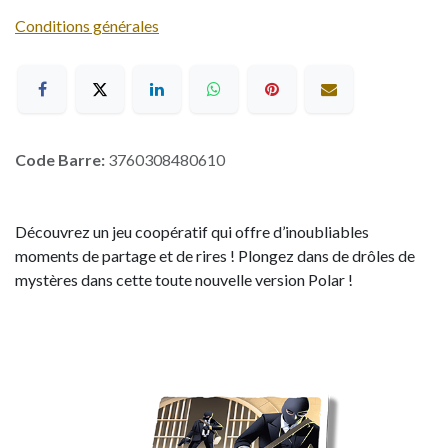
Conditions générales
Code Barre:
3760308480610
Découvrez un jeu coopératif qui offre d’inoubliables
moments de partage et de rires ! Plongez dans de drôles de
mystères dans cette toute nouvelle version Polar !