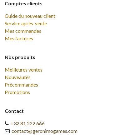
Comptes clients
Guide du nouveau client
Service après-vente
Mes commandes
Mes factures
Nos produits
Meilleures ventes
Nouveautés
Précommandes
Promotions
Contact
+32 81 222 666
contact@geronimogames.com