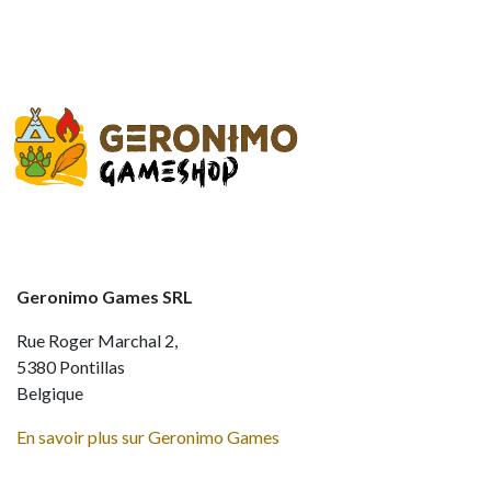
Geronimo Games SRL
Rue Roger Marchal 2,
5380 Pontillas
Belgique
En savoir plus sur Geronimo Games