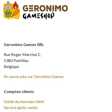
Geronimo Games SRL
Rue Roger Marchal 2,
5380 Pontillas
Belgique
En savoir plus sur Geronimo Games
Comptes clients
Guide du nouveau client
Service après-vente