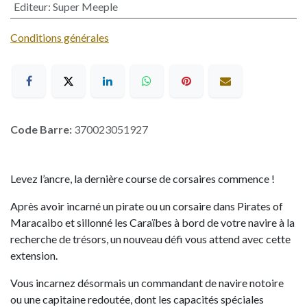
Editeur
:
Super Meeple
Conditions générales
Code Barre:
370023051927
Levez l’ancre, la dernière course de corsaires commence !
Après avoir incarné un pirate ou un corsaire dans Pirates of
Maracaibo et sillonné les Caraïbes à bord de votre navire à la
recherche de trésors, un nouveau défi vous attend avec cette
extension.
Vous incarnez désormais un commandant de navire notoire
ou une capitaine redoutée, dont les capacités spéciales