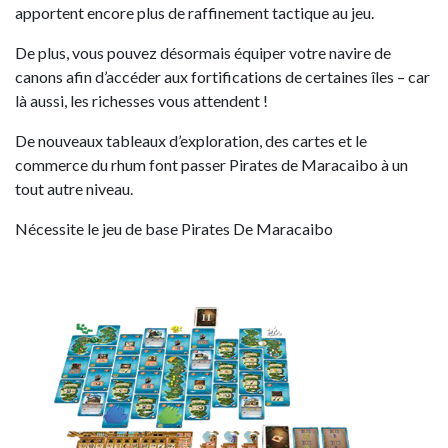
apportent encore plus de raffinement tactique au jeu.
De plus, vous pouvez désormais équiper votre navire de
canons afin d’accéder aux fortifications de certaines îles – car
là aussi, les richesses vous attendent !
De nouveaux tableaux d’exploration, des cartes et le
commerce du rhum font passer Pirates de Maracaibo à un
tout autre niveau.
Nécessite le jeu de base Pirates De Maracaibo