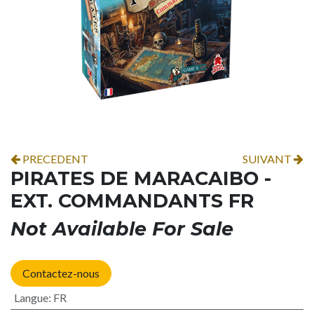
PRECEDENT
SUIVANT
PIRATES DE MARACAIBO -
EXT. COMMANDANTS FR
Not Available For Sale
Contactez-nous
Langue
:
FR