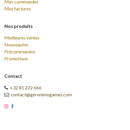
Mes commandes
Mes factures
Nos produits
Meilleures ventes
Nouveautés
Précommandes
Promotions
Contact
+32 81 222 666
contact@geronimogames.com