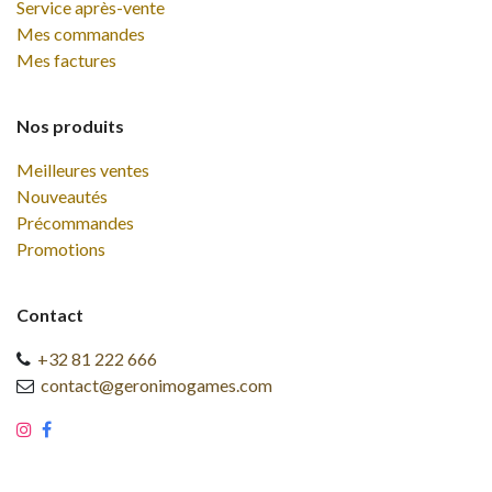
Service après-vente
Mes commandes
Mes factures
Nos produits
Meilleures ventes
Nouveautés
Précommandes
Promotions
Contact
+32 81 222 666
contact@geronimogames.com