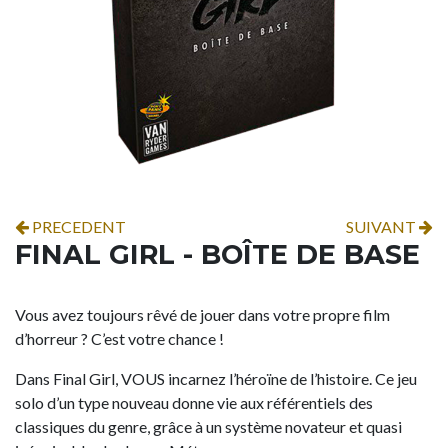
PRECEDENT
SUIVANT
FINAL GIRL - BOÎTE DE BASE
Vous avez toujours rêvé de jouer dans votre propre film
d’horreur ? C’est votre chance !
Dans Final Girl, VOUS incarnez l’héroïne de l’histoire. Ce jeu
solo d’un type nouveau donne vie aux référentiels des
classiques du genre, grâce à un système novateur et quasi