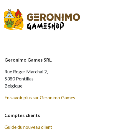
Geronimo Games SRL
Rue Roger Marchal 2,
5380 Pontillas
Belgique
En savoir plus sur Geronimo Games
Comptes clients
Guide du nouveau client