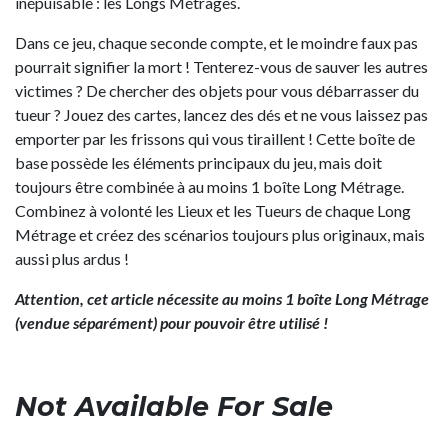
inépuisable : les Longs Métrages.
Dans ce jeu, chaque seconde compte, et le moindre faux pas
pourrait signifier la mort ! Tenterez-vous de sauver les autres
victimes ? De chercher des objets pour vous débarrasser du
tueur ? Jouez des cartes, lancez des dés et ne vous laissez pas
emporter par les frissons qui vous tiraillent ! Cette boîte de
base possède les éléments principaux du jeu, mais doit
toujours être combinée à au moins 1 boîte Long Métrage.
Combinez à volonté les Lieux et les Tueurs de chaque Long
Métrage et créez des scénarios toujours plus originaux, mais
aussi plus ardus !
Attention, cet article nécessite au moins 1 boîte Long Métrage
(vendue séparément) pour pouvoir être utilisé !
Not Available For Sale