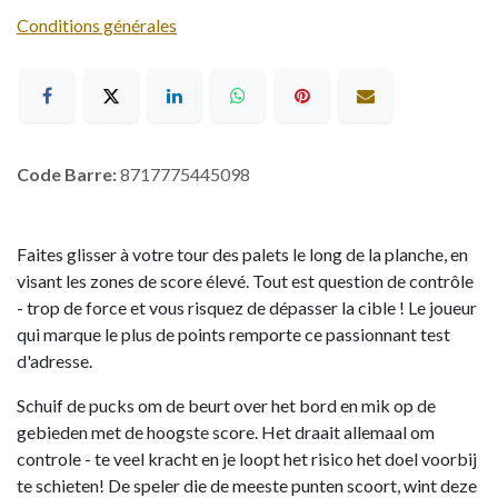
Conditions générales
Code Barre:
8717775445098
Faites glisser à votre tour des palets le long de la planche, en
visant les zones de score élevé. Tout est question de contrôle
- trop de force et vous risquez de dépasser la cible ! Le joueur
qui marque le plus de points remporte ce passionnant test
d'adresse.
Schuif de pucks om de beurt over het bord en mik op de
gebieden met de hoogste score. Het draait allemaal om
controle - te veel kracht en je loopt het risico het doel voorbij
te schieten! De speler die de meeste punten scoort, wint deze