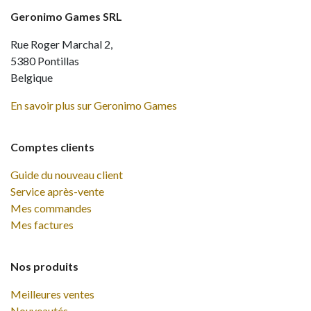
Geronimo Games SRL
Rue Roger Marchal 2,
5380 Pontillas
Belgique
En savoir plus sur Geronimo Games
Comptes clients
Guide du nouveau client
Service après-vente
Mes commandes
Mes factures
Nos produits
Meilleures ventes
Nouveautés