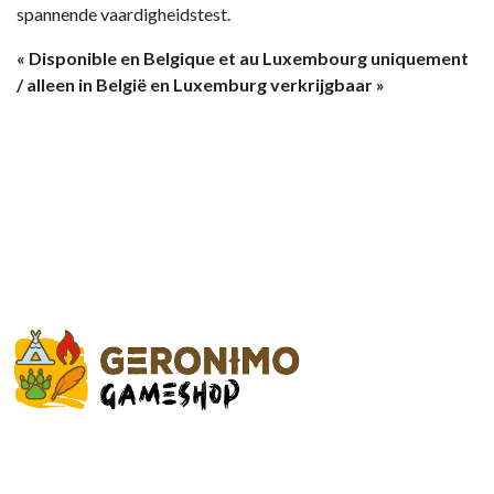
spannende vaardigheidstest.
« Disponible en Belgique et au Luxembourg uniquement
/ alleen in België en Luxemburg verkrijgbaar »