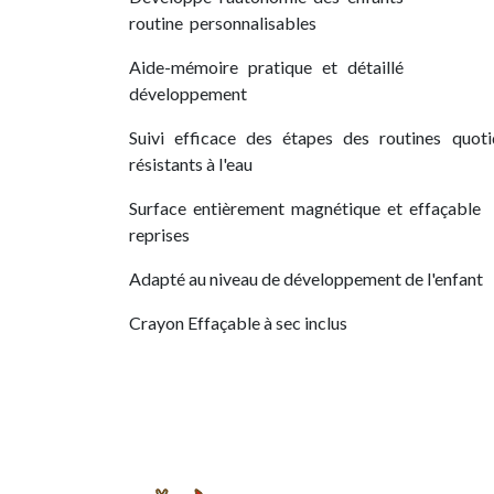
routine personnalisables
Aide-mémoire pratique et détaillé
développement
Suivi efficace des étapes des routines quoti
résistants à l'eau
Surface entièrement magnétique et effaçable
reprises
Adapté au niveau de développement de l'enfant
Crayon Effaçable à sec inclus