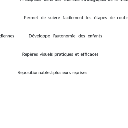
​Permet de suivre facilement les étapes de routi
diennes
​​Développe l'autonomie des enfants
​Repères visuels pratiques et efficaces
​Repositionnable à plusieurs reprises