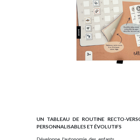
UN TABLEAU DE ROUTINE RECTO-VERS
PERSONNALISABLES ET ÉVOLUTIFS
Développe l'autonomie des enfants