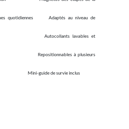
nes quotidiennes
​Adaptés au niveau de
​Autocollants lavables et
​Repositionnables à plusieurs
​Mini-guide de survie inclus