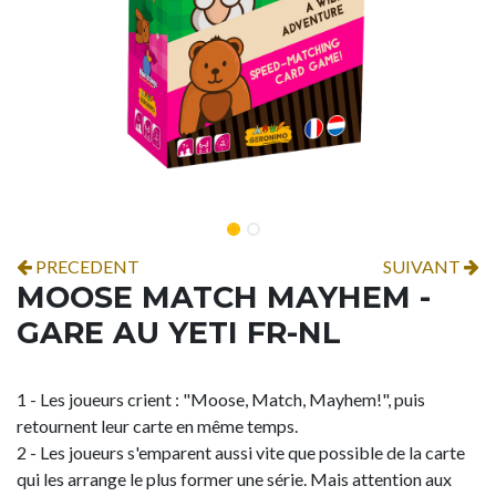
PRECEDENT
SUIVANT
MOOSE MATCH MAYHEM -
GARE AU YETI FR-NL
1 - Les joueurs crient : "Moose, Match, Mayhem!", puis
retournent leur carte en même temps.
2 - Les joueurs s'emparent aussi vite que possible de la carte
qui les arrange le plus former une série. Mais attention aux