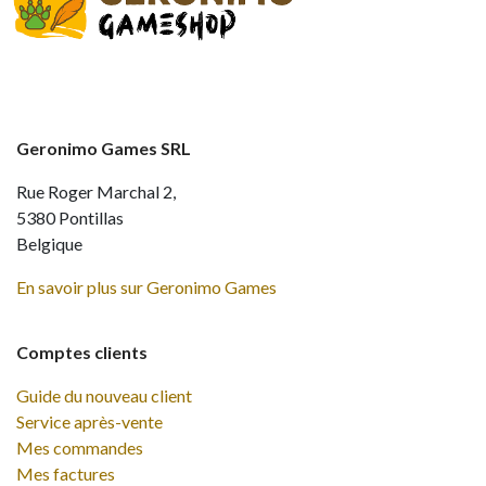
Geronimo Games SRL
Rue Roger Marchal 2,
5380 Pontillas
Belgique
En savoir plus sur Geronimo Games
Comptes clients
Guide du nouveau client
Service après-vente
Mes commandes
Mes factures