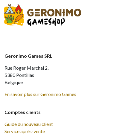
Geronimo Games SRL
Rue Roger Marchal 2,
5380 Pontillas
Belgique
En savoir plus sur Geronimo Games
Comptes clients
Guide du nouveau client
Service après-vente