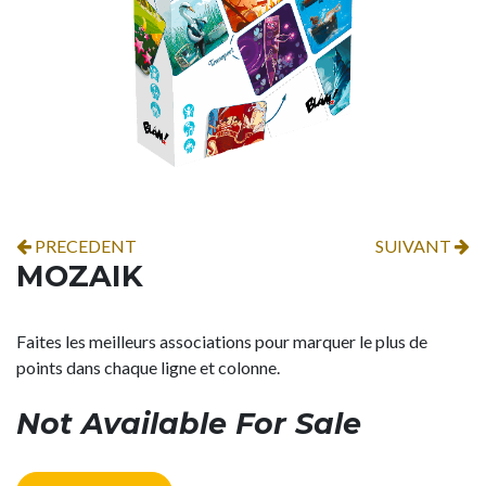
PRECEDENT
SUIVANT
MOZAIK
Faites les meilleurs associations pour marquer le plus de
points dans chaque ligne et colonne.
Not Available For Sale