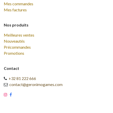
Mes commandes
Mes factures
Nos produits
Meilleures ventes
Nouveautés
Précommandes
Promotions
Contact
+32 81 222 666
contact@geronimogames.com