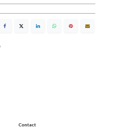
0
Contact