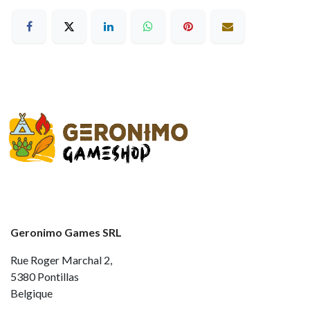
Geronimo Games SRL
Rue Roger Marchal 2,
5380 Pontillas
Belgique