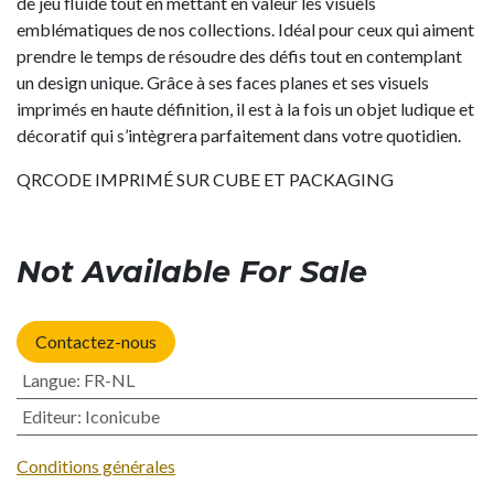
de jeu fluide tout en mettant en valeur les visuels
emblématiques de nos collections. Idéal pour ceux qui aiment
prendre le temps de résoudre des défis tout en contemplant
un design unique. Grâce à ses faces planes et ses visuels
imprimés en haute définition, il est à la fois un objet ludique et
décoratif qui s’intègrera parfaitement dans votre quotidien.
QRCODE IMPRIMÉ SUR CUBE ET PACKAGING
Not Available For Sale
Contactez-nous
Langue
:
FR-NL
Editeur
:
Iconicube
Conditions générales