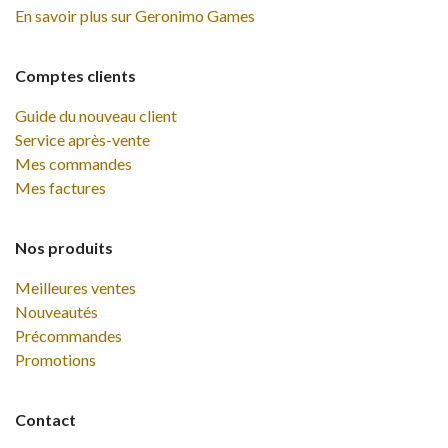
En savoir plus sur Geronimo Games
Comptes clients
Guide du nouveau client
Service après-vente
Mes commandes
Mes factures
Nos produits
Meilleures ventes
Nouveautés
Précommandes
Promotions
Contact