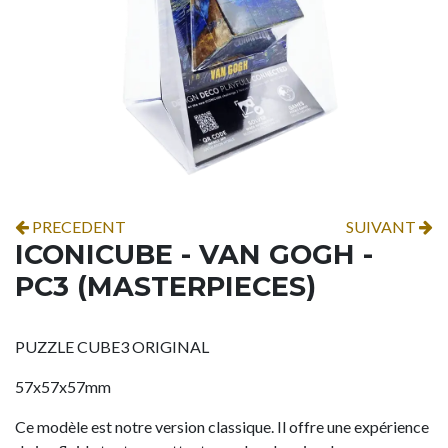
PRECEDENT
SUIVANT
ICONICUBE - VAN GOGH -
PC3 (MASTERPIECES)
PUZZLE CUBE3 ORIGINAL
57x57x57mm
Ce modèle est notre version classique. Il offre une expérience