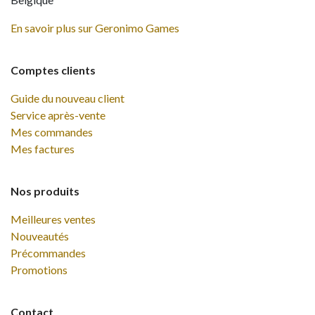
En savoir plus sur Geronimo Games
Comptes clients
Guide du nouveau client
Service après-vente
Mes commandes
Mes factures
Nos produits
Meilleures ventes
Nouveautés
Précommandes
Promotions
Contact