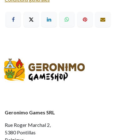
Geronimo Games SRL
Rue Roger Marchal 2,
5380 Pontillas
Belgique