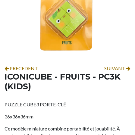
PRECEDENT
SUIVANT
ICONICUBE - FRUITS - PC3K
(KIDS)
PUZZLE CUBE3 PORTE-CLÉ
36x36x36mm
Ce modèle miniature combine portabilité et jouabilité. À