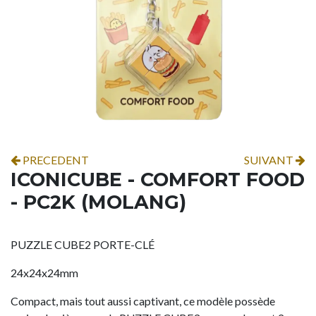
PRECEDENT
SUIVANT
ICONICUBE - COMFORT FOOD
- PC2K (MOLANG)
PUZZLE CUBE2 PORTE-CLÉ
24x24x24mm
Compact, mais tout aussi captivant, ce modèle possède