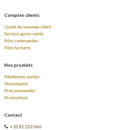
Comptes clients
Guide du nouveau client
Service après-vente
Mes commandes
Mes factures
Nos produits
Meilleures ventes
Nouveautés
Précommandes
Promotions
Contact
+32 81 222 666