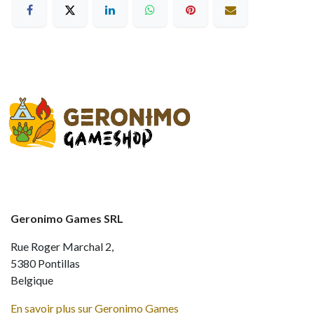
Geronimo Games SRL
Rue Roger Marchal 2,
5380 Pontillas
Belgique
En savoir plus sur Geronimo Games