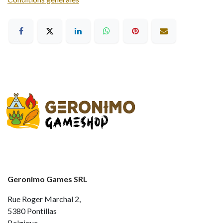
Geronimo Games SRL
Rue Roger Marchal 2,
5380 Pontillas
Belgique