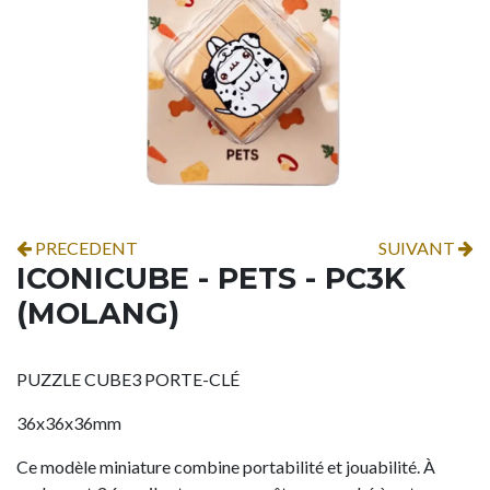
PRECEDENT
SUIVANT
ICONICUBE - PETS - PC3K
(MOLANG)
PUZZLE CUBE3 PORTE-CLÉ
36x36x36mm
Ce modèle miniature combine portabilité et jouabilité. À