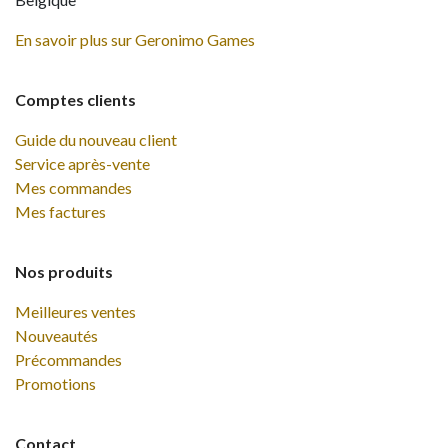
En savoir plus sur Geronimo Games
Comptes clients
Guide du nouveau client
Service après-vente
Mes commandes
Mes factures
Nos produits
Meilleures ventes
Nouveautés
Précommandes
Promotions
Contact