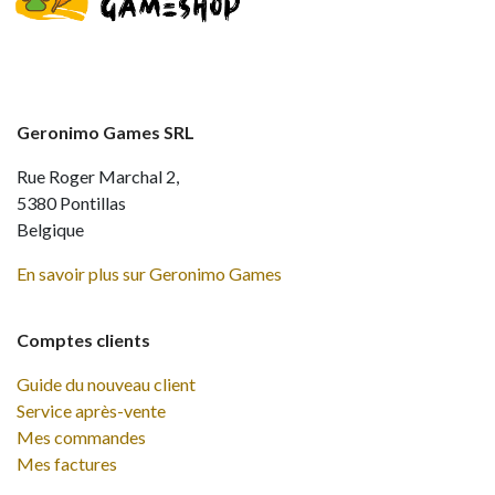
Geronimo Games SRL
Rue Roger Marchal 2,
5380 Pontillas
Belgique
En savoir plus sur Geronimo Games
Comptes clients
Guide du nouveau client
Service après-vente
Mes commandes
Mes factures