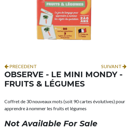
PRECEDENT
SUIVANT
OBSERVE - LE MINI MONDY -
FRUITS & LÉGUMES
Coffret de 30 nouveaux mots (soit 90 cartes évolutives) pour
apprendre à nommer les fruits et légumes
Not Available For Sale