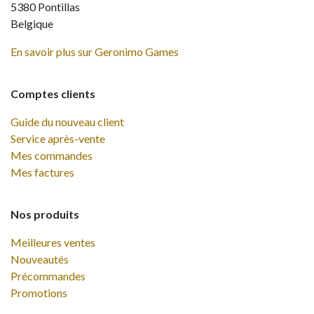
5380 Pontillas
Belgique
En savoir plus sur Geronimo Games
Comptes clients
Guide du nouveau client
Service après-vente
Mes commandes
Mes factures
Nos produits
Meilleures ventes
Nouveautés
Précommandes
Promotions