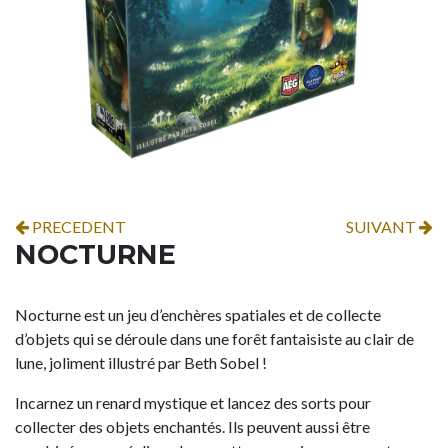
PRECEDENT
SUIVANT
NOCTURNE
Nocturne est un jeu d’enchères spatiales et de collecte
d’objets qui se déroule dans une forêt fantaisiste au clair de
lune, joliment illustré par Beth Sobel !
Incarnez un renard mystique et lancez des sorts pour
collecter des objets enchantés. Ils peuvent aussi être