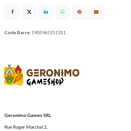
Code Barre:
5905965251311
Geronimo Games SRL
Rue Roger Marchal 2,