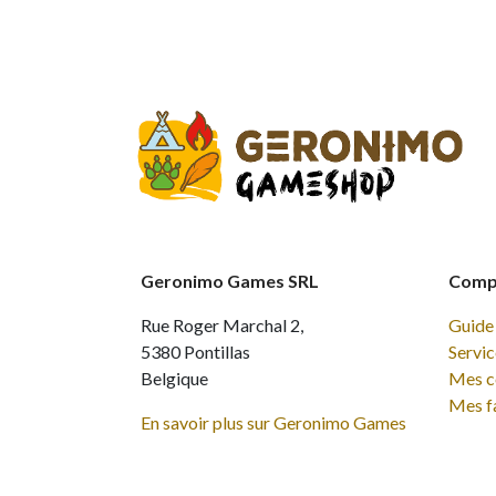
Geronimo Games SRL
Compt
Rue Roger Marchal 2,
Guide 
5380 Pontillas
Servic
Belgique
Mes 
Mes f
En savoir plus sur Geronimo Games