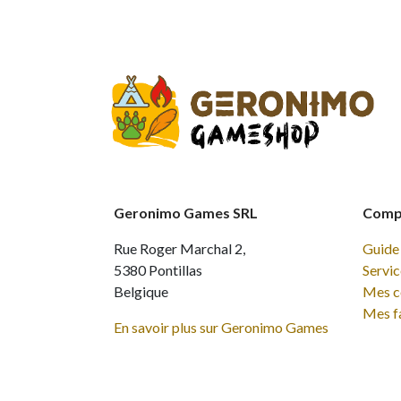
Geronimo Games SRL
Compt
Rue Roger Marchal 2,
Guide 
5380 Pontillas
Servic
Belgique
Mes 
Mes f
En savoir plus sur Geronimo Games