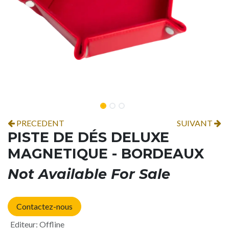
PRECEDENT
SUIVANT
PISTE DE DÉS DELUXE
MAGNETIQUE - BORDEAUX
Not Available For Sale
Contactez-nous
Editeur
:
Offline