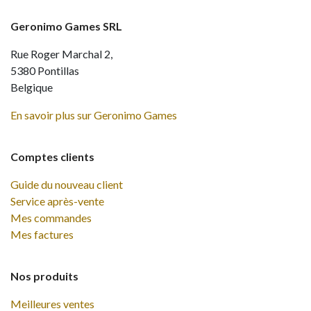
Geronimo Games SRL
Rue Roger Marchal 2,
5380 Pontillas
Belgique
En savoir plus sur Geronimo Games
Comptes clients
Guide du nouveau client
Service après-vente
Mes commandes
Mes factures
Nos produits
Meilleures ventes