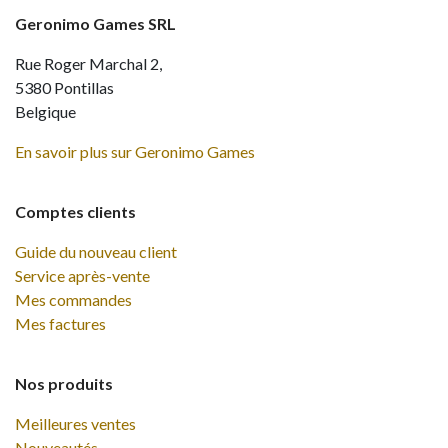
Geronimo Games SRL
Rue Roger Marchal 2,
5380 Pontillas
Belgique
En savoir plus sur Geronimo Games
Comptes clients
Guide du nouveau client
Service après-vente
Mes commandes
Mes factures
Nos produits
Meilleures ventes
Nouveautés