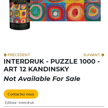
PRECEDENT
SUIVANT
INTERDRUK - PUZZLE 1000 -
ART 12 KANDINSKY
Not Available For Sale
Contactez-nous
Editeur
:
Interdruk