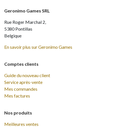
Geronimo Games SRL
Rue Roger Marchal 2,
5380 Pontillas
Belgique
En savoir plus sur Geronimo Games
Comptes clients
Guide du nouveau client
Service après-vente
Mes commandes
Mes factures
Nos produits
Meilleures ventes