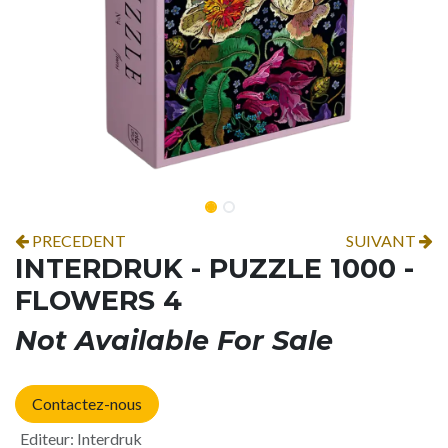
PRECEDENT
SUIVANT
INTERDRUK - PUZZLE 1000 -
FLOWERS 4
Not Available For Sale
Contactez-nous
Editeur
:
Interdruk