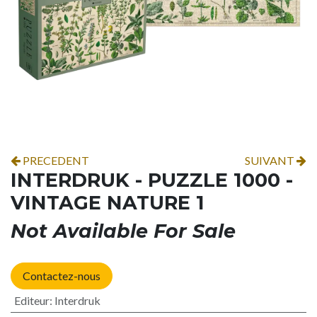
PRECEDENT
SUIVANT
INTERDRUK - PUZZLE 1000 -
VINTAGE NATURE 1
Not Available For Sale
Contactez-nous
Editeur
:
Interdruk