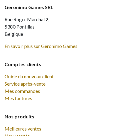
Geronimo Games SRL
Rue Roger Marchal 2,
5380 Pontillas
Belgique
En savoir plus sur Geronimo Games
Comptes clients
Guide du nouveau client
Service après-vente
Mes commandes
Mes factures
Nos produits
Meilleures ventes
Nouveautés