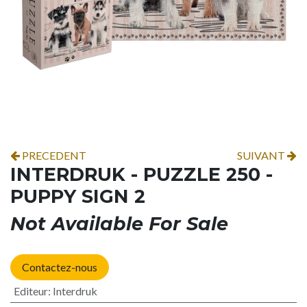
PRECEDENT
SUIVANT
INTERDRUK - PUZZLE 250 -
PUPPY SIGN 2
Not Available For Sale
Contactez-nous
Editeur
:
Interdruk