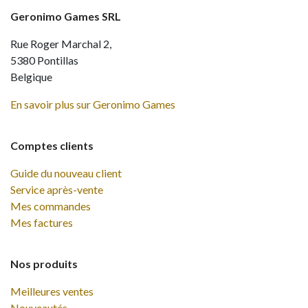
Geronimo Games SRL
Rue Roger Marchal 2,
5380 Pontillas
Belgique
En savoir plus sur Geronimo Games
Comptes clients
Guide du nouveau client
Service après-vente
Mes commandes
Mes factures
Nos produits
Meilleures ventes
Nouveautés