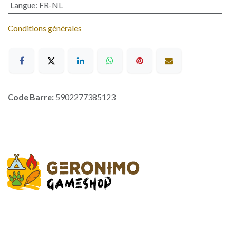
Langue
:
FR-NL
Conditions générales
Code Barre:
5902277385123