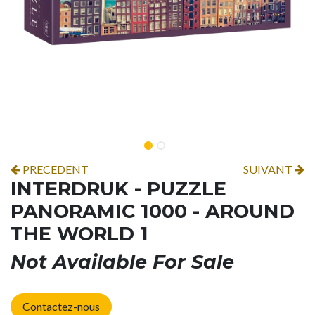
PRECEDENT
SUIVANT
INTERDRUK - PUZZLE
PANORAMIC 1000 - AROUND
THE WORLD 1
Not Available For Sale
Contactez-nous