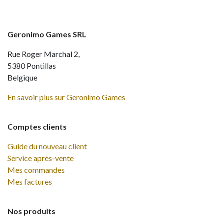
Geronimo Games SRL
Rue Roger Marchal 2,
5380 Pontillas
Belgique
En savoir plus sur Geronimo Games
Comptes clients
Guide du nouveau client
Service après-vente
Mes commandes
Mes factures
Nos produits