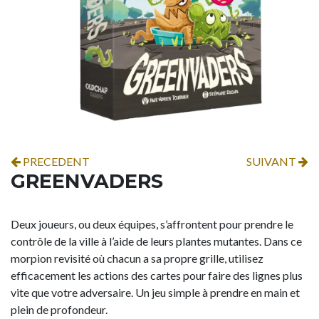
PRECEDENT
SUIVANT
GREENVADERS
Deux joueurs, ou deux équipes, s’affrontent pour prendre le
contrôle de la ville à l’aide de leurs plantes mutantes. Dans ce
morpion revisité où chacun a sa propre grille, utilisez
efficacement les actions des cartes pour faire des lignes plus
vite que votre adversaire. Un jeu simple à prendre en main et
plein de profondeur.