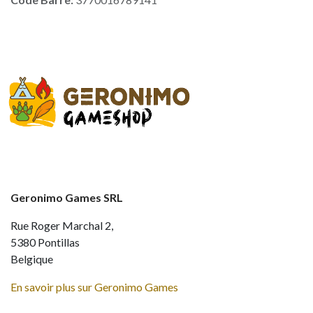
Geronimo Games SRL
Rue Roger Marchal 2,
5380 Pontillas
Belgique
En savoir plus sur Geronimo Games