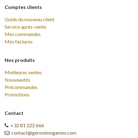
Comptes clients
Guide du nouveau client
Service après-vente
Mes commandes
Mes factures
Nos produits
Meilleures ventes
Nouveautés
Précommandes
Promotions
Contact
+32 81 222 666
contact@geronimogames.com