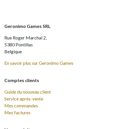
Geronimo Games SRL
Rue Roger Marchal 2,
5380 Pontillas
Belgique
En savoir plus sur Geronimo Games
Comptes clients
Guide du nouveau client
Service après-vente
Mes commandes
Mes factures