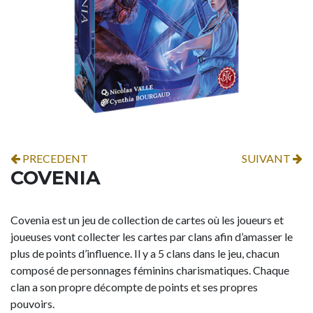
PRECEDENT
SUIVANT
COVENIA
Covenia est un jeu de collection de cartes où les joueurs et
joueuses vont collecter les cartes par clans afin d’amasser le
plus de points d’influence. Il y a 5 clans dans le jeu, chacun
composé de personnages féminins charismatiques. Chaque
clan a son propre décompte de points et ses propres
pouvoirs.