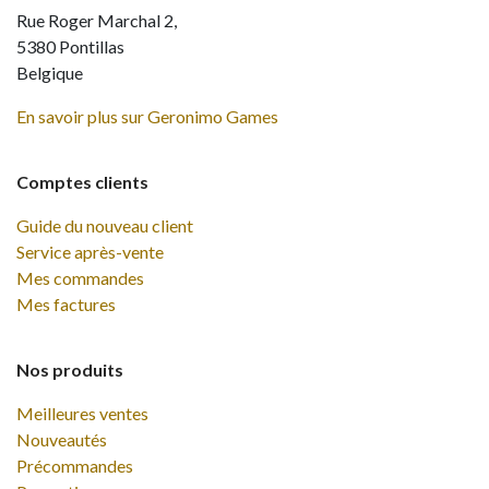
Rue Roger Marchal 2,
5380 Pontillas
Belgique
En savoir plus sur Geronimo Games
Comptes clients
Guide du nouveau client
Service après-vente
Mes commandes
Mes factures
Nos produits
Meilleures ventes
Nouveautés
Précommandes