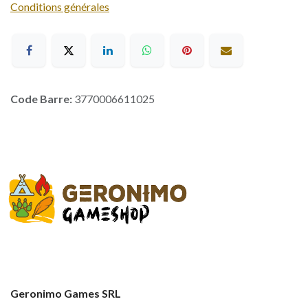
Conditions générales
Code Barre:
3770006611025
Geronimo Games SRL