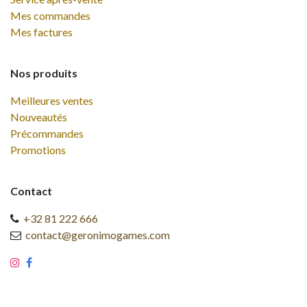
Mes commandes
Mes factures
Nos produits
Meilleures ventes
Nouveautés
Précommandes
Promotions
Contact
+32 81 222 666
contact@geronimogames.com