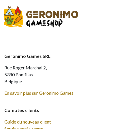
Geronimo Games SRL
Rue Roger Marchal 2,
5380 Pontillas
Belgique
En savoir plus sur Geronimo Games
Comptes clients
Guide du nouveau client
Service après-vente