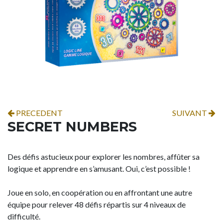
PRECEDENT
SUIVANT
SECRET NUMBERS
Des défis astucieux pour explorer les nombres, affûter sa
logique et apprendre en s’amusant. Oui, c’est possible !
Joue en solo, en coopération ou en affrontant une autre
équipe pour relever 48 défis répartis sur 4 niveaux de
difficulté.