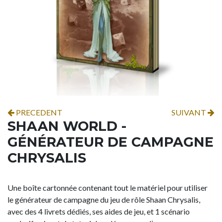
PRECEDENT
SUIVANT
SHAAN WORLD -
GÉNÉRATEUR DE CAMPAGNE
CHRYSALIS
Une boîte cartonnée contenant tout le matériel pour utiliser
le générateur de campagne du jeu de rôle Shaan Chrysalis,
avec des 4 livrets dédiés, ses aides de jeu, et 1 scénario