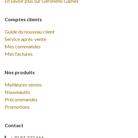
En savoir plus sur Geronimo Games
Comptes clients
Guide du nouveau client
Service après-vente
Mes commandes
Mes factures
Nos produits
Meilleures ventes
Nouveautés
Précommandes
Promotions
Contact
+32 81 222 666