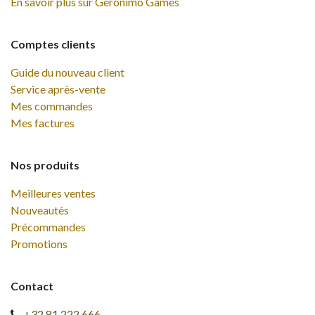
En savoir plus sur Geronimo Games
Comptes clients
Guide du nouveau client
Service après-vente
Mes commandes
Mes factures
Nos produits
Meilleures ventes
Nouveautés
Précommandes
Promotions
Contact
+32 81 222 666