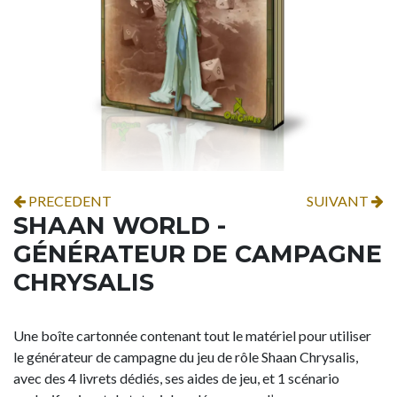
PRECEDENT
SUIVANT
SHAAN WORLD -
GÉNÉRATEUR DE CAMPAGNE
CHRYSALIS
Une boîte cartonnée contenant tout le matériel pour utiliser
le générateur de campagne du jeu de rôle Shaan Chrysalis,
avec des 4 livrets dédiés, ses aides de jeu, et 1 scénario