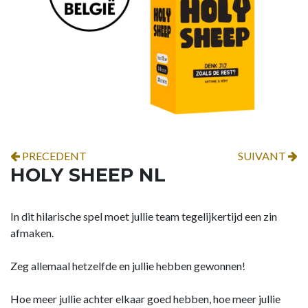
PRECEDENT
SUIVANT
HOLY SHEEP NL
In dit hilarische spel moet jullie team tegelijkertijd een zin
afmaken.
Zeg allemaal hetzelfde en jullie hebben gewonnen!
Hoe meer jullie achter elkaar goed hebben, hoe meer jullie