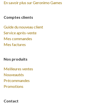
En savoir plus sur Geronimo Games
Comptes clients
Guide du nouveau client
Service après-vente
Mes commandes
Mes factures
Nos produits
Meilleures ventes
Nouveautés
Précommandes
Promotions
Contact