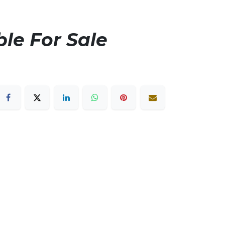
ble For Sale