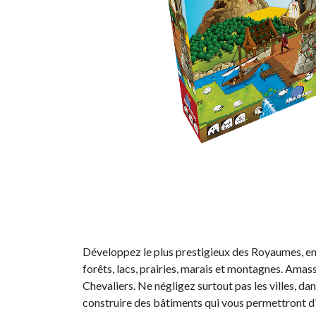
Développez le plus prestigieux des Royaumes, en
forêts, lacs, prairies, marais et montagnes. Amas
Chevaliers. Ne négligez surtout pas les villes, da
construire des bâtiments qui vous permettront d