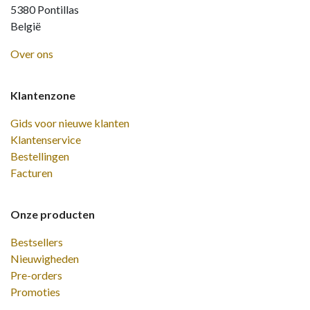
5380 Pontillas
België
Over ons
Klantenzone
Gids voor nieuwe klanten
Klantenservice
Bestellingen
Facturen
Onze producten
Bestsellers
Nieuwigheden
Pre-orders
Promoties