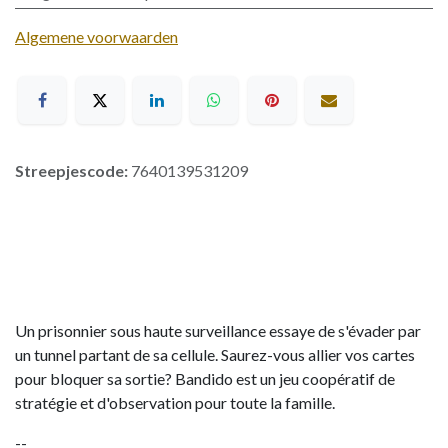
Algemene voorwaarden
Streepjescode:
7640139531209
Un prisonnier sous haute surveillance essaye de s'évader par
un tunnel partant de sa cellule. Saurez-vous allier vos cartes
pour bloquer sa sortie? Bandido est un jeu coopératif de
stratégie et d'observation pour toute la famille.
--