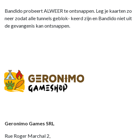
Bandido probeert ALWEER te ontsnappen. Leg je kaarten zo
neer zodat alle tunnels geblok- keerd zijn en Bandido niet uit
de gevangenis kan ontsnappen.
Geronimo Games SRL
Rue Roger Marchal 2,