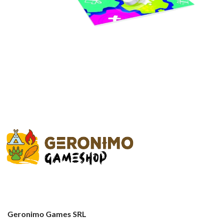
Geronimo Games SRL