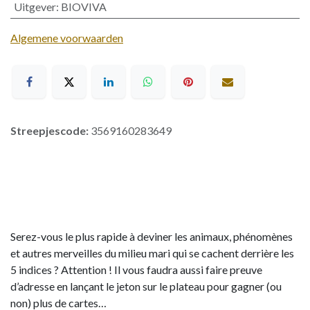
Uitgever
:
BIOVIVA
Algemene voorwaarden
Streepjescode:
3569160283649
Serez-vous le plus rapide à deviner les animaux, phénomènes
et autres merveilles du milieu mari qui se cachent derrière les
5 indices ? Attention ! Il vous faudra aussi faire preuve
d’adresse en lançant le jeton sur le plateau pour gagner (ou
non) plus de cartes…