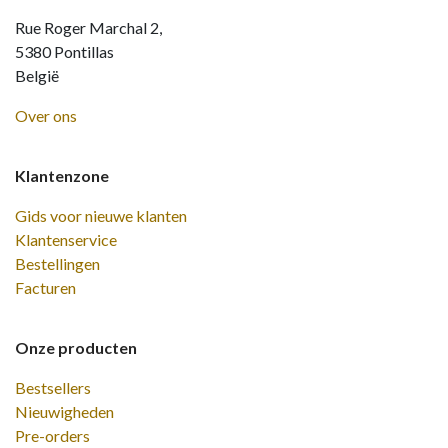
Rue Roger Marchal 2,
5380 Pontillas
België
Over ons
Klantenzone
Gids voor nieuwe klanten
Klantenservice
Bestellingen
Facturen
Onze producten
Bestsellers
Nieuwigheden
Pre-orders