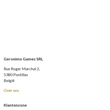
Geronimo Games SRL
Rue Roger Marchal 2,
5380 Pontillas
België
Over ons
Klantenzone