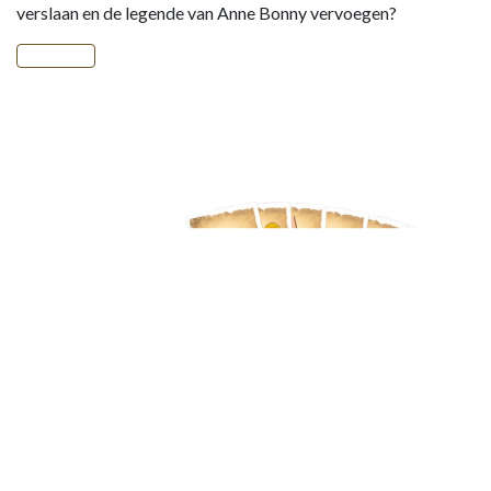
verslaan en de legende van Anne Bonny vervoegen?