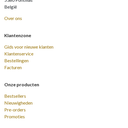
België
Over ons
Klantenzone
Gids voor nieuwe klanten
Klantenservice
Bestellingen
Facturen
Onze producten
Bestsellers
Nieuwigheden
Pre-orders
Promoties