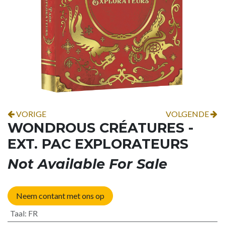
VORIGE
VOLGENDE
WONDROUS CRÉATURES -
EXT. PAC EXPLORATEURS
Not Available For Sale
Neem contant met ons op
Taal
:
FR