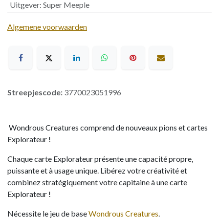
Uitgever
:
Super Meeple
Algemene voorwaarden
Streepjescode:
3770023051996
Wondrous Creatures comprend de nouveaux pions et cartes
Explorateur !
Chaque carte Explorateur présente une capacité propre,
puissante et à usage unique. Libérez votre créativité et
combinez stratégiquement votre capitaine à une carte
Explorateur !
Nécessite le jeu de base
Wondrous Creatures
.