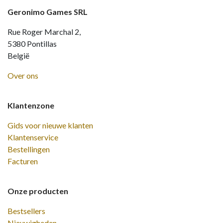
Geronimo Games SRL
Rue Roger Marchal 2,
5380 Pontillas
België
Over ons
Klantenzone
Gids voor nieuwe klanten
Klantenservice
Bestellingen
Facturen
Onze producten
Bestsellers
Nieuwigheden