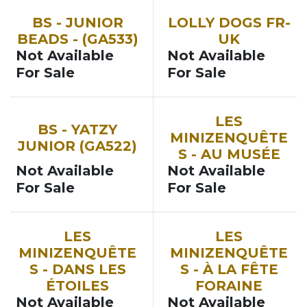
BS - JUNIOR
LOLLY DOGS FR-
BEADS - (GA533)
UK
Not Available
Not Available
For Sale
For Sale
LES
BS - YATZY
MINIZENQUÊTE
JUNIOR (GA522)
S - AU MUSÉE
Not Available
Not Available
For Sale
For Sale
LES
LES
MINIZENQUÊTE
MINIZENQUÊTE
S - DANS LES
S - À LA FÊTE
ÉTOILES
FORAINE
Not Available
Not Available