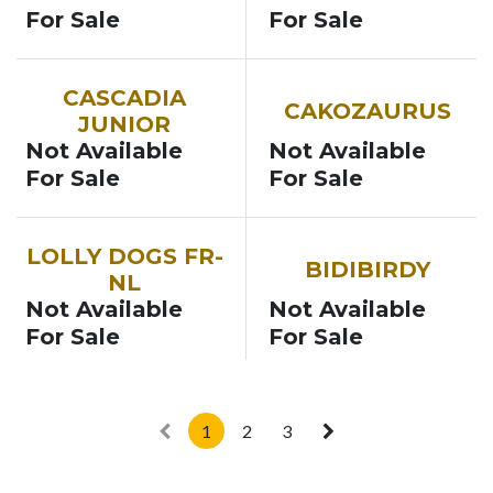
For Sale
For Sale
CASCADIA
CAKOZAURUS
JUNIOR
Not Available
Not Available
For Sale
For Sale
LOLLY DOGS FR-
BIDIBIRDY
NL
Not Available
Not Available
For Sale
For Sale
1
2
3