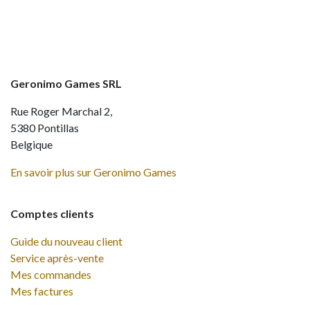
Geronimo Games SRL
Rue Roger Marchal 2,
5380 Pontillas
Belgique
En savoir plus sur Geronimo Games
Comptes clients
Guide du nouveau client
Service après-vente
Mes commandes
Mes factures