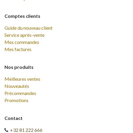
Comptes clients
Guide du nouveau client
Service après-vente
Mes commandes
Mes factures
Nos produits
Meilleures ventes
Nouveautés
Précommandes
Promotions
Contact
+32 81 222 666